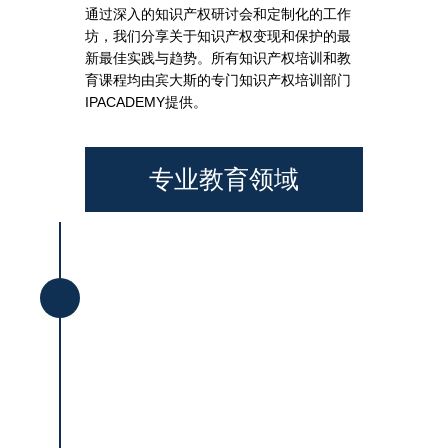
通过深入的知识产权研讨会和定制化的工作
坊，我们分享关于知识产权变现和保护的最
新最佳实践与趋势。所有知识产权培训和教
育课程均由宾大斯的专门知识产权培训部门
IPACADEMY提供。
专业教育领域
教育区
专利信息检索与分析