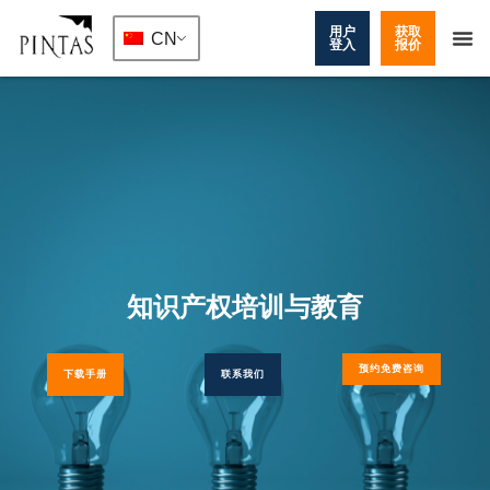
用户
获取
CN
登入
报价
知识产权培训与教育
预约免费咨询
下载手册
联系我们