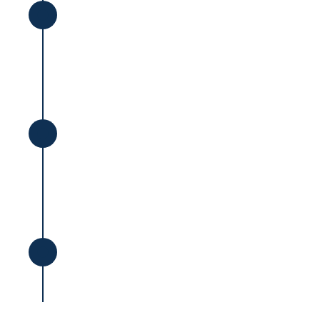
专利撰写与诉讼
知识产权战略与管理
知识产权金融与估值