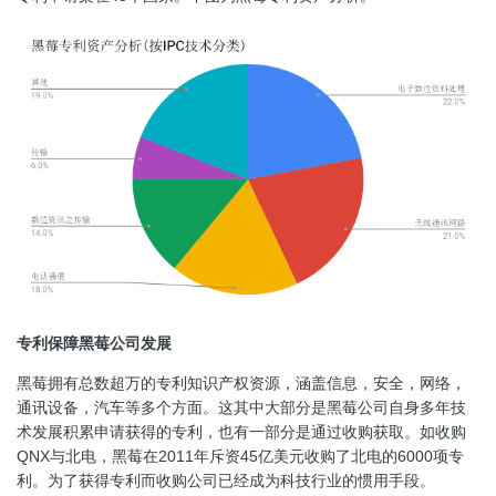
专利保障黑莓公司发展
黑莓拥有总数超万的专利知识产权资源，涵盖信息，安全，网络，
通讯设备，汽车等多个方面。这其中大部分是黑莓公司自身多年技
术发展积累申请获得的专利，也有一部分是通过收购获取。如收购
QNX与北电，黑莓在2011年斥资45亿美元收购了北电的6000项专
利。为了获得专利而收购公司已经成为科技行业的惯用手段。