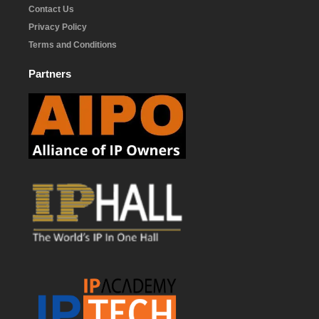
Contact Us
Privacy Policy
Terms and Conditions
Partners