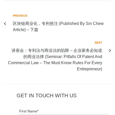
PREVIOUS
区块链商业化，专利抢注 (Published By Sin Chew
Article) – 下篇
NEXT
讲座会：专利法与商业法的陷阱 – 企业家务必知道
的商业法律 (Seminar: Pitfalls Of Patent And
Commercial Law – The Must Know Rules For Every
Entrepreneur)
GET IN TOUCH WITH US
First Name*