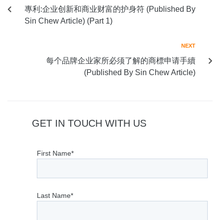
專利:企业创新和商业财富的护身符 (Published By
Sin Chew Article) (Part 1)
NEXT
每个品牌企业家所必须了解的商標申请手續
(Published By Sin Chew Article)
GET IN TOUCH WITH US
First Name*
Last Name*