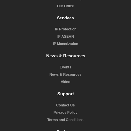
Our Office
Services
IP Protection
IP ASEAN
IP Monetization
News & Resources
Events
News & Resources
Video
Support
Contact Us
Privacy Policy
Terms and Conditions