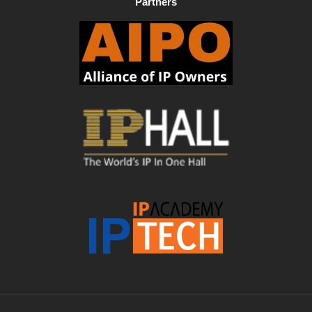
Partners