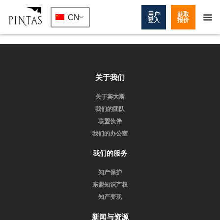
用户
获取
CN
登入
报价
关于我们
关于宾大斯
我们的团队
联盟伙伴
我们的办公室
我们的服务
知产保护
东盟知识产权
知产变现
新闻与资源