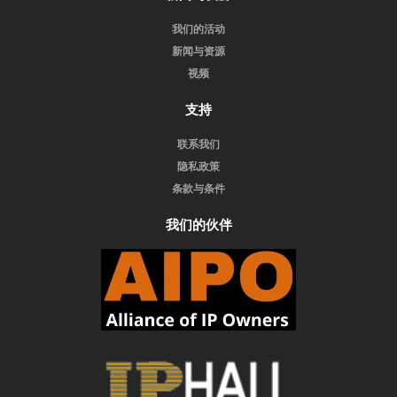
我们的活动
新闻与资源
视频
支持
联系我们
隐私政策
条款与条件
我们的伙伴