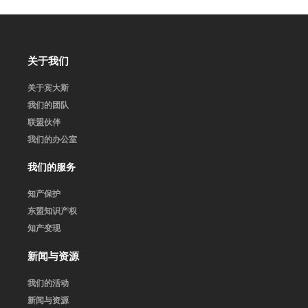
关于我们
关于宾大斯
我们的团队
联盟伙伴
我们的办公室
我们的服务
知产保护
东盟知识产权
知产变现
新闻与资源
我们的活动
新闻与资源