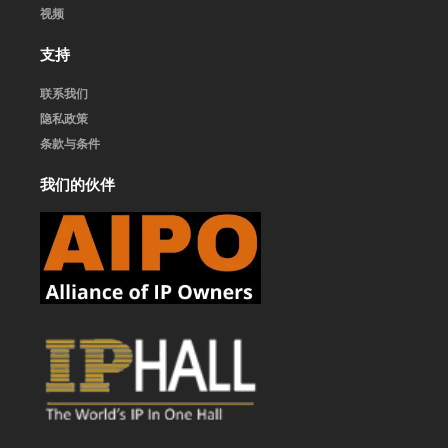
视频
支持
联系我们
隐私政策
条款与条件
我们的伙伴