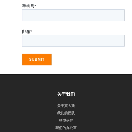
手机号*
邮箱*
SUBMIT
关于我们
关于宾大斯
我们的团队
联盟伙伴
我们的办公室