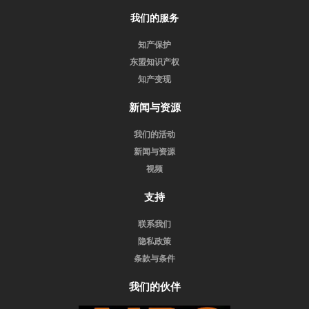
我们的服务
知产保护
东盟知识产权
知产变现
新闻与资源
我们的活动
新闻与资源
视频
支持
联系我们
隐私政策
条款与条件
我们的伙伴