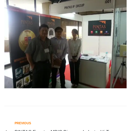
PREVIOUS